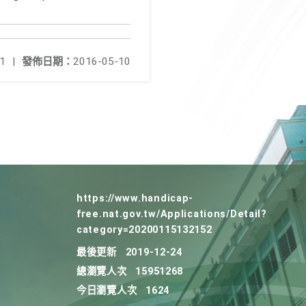
1
|
發佈日期：
2016-05-10
https://www.handicap-
free.nat.gov.tw/Applications/Detail?
category=20200115132152
最後更新
2019-12-24
總瀏覽人次
15951268
今日瀏覽人次
1624