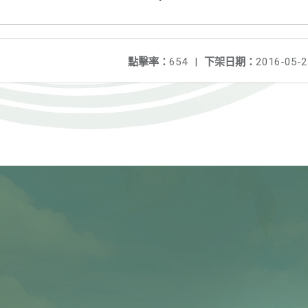
點擊率：
654
|
下架日期：
2016-05-2