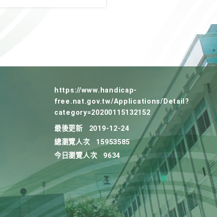
https://www.handicap-
free.nat.gov.tw/Applications/Detail?
category=20200115132152
最後更新
2019-12-24
總瀏覽人次
15953585
今日瀏覽人次
9634