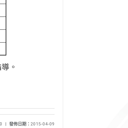
指導。
、
0
|
發佈日期：
2015-04-09