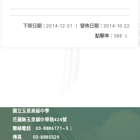
下架日期：
2014-12-31
|
發佈日期：
2014-10-22
點擊率：
588
|
國立玉里高級中學
花蓮縣玉里鎮中華路424號
聯絡電話
03-8886171~5
|
傳真
03-8885529