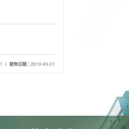
1
|
發佈日期：
2013-05-21