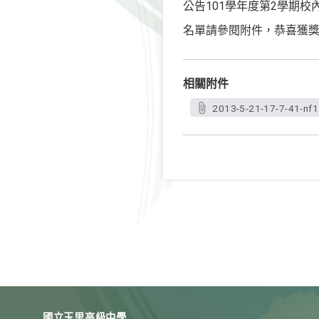
公告101學年度第2學期
名單請參閱附件，恭喜獲
相關附件
2013-5-21-17-7-41-nf1
國立玉里高級中學