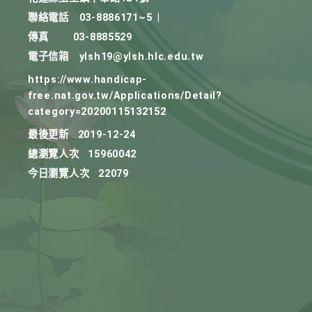
聯絡電話
03-8886171~5
|
傳真
03-8885529
電子信箱
ylsh19@ylsh.hlc.edu.tw
https://www.handicap-
free.nat.gov.tw/Applications/Detail?
category=20200115132152
最後更新
2019-12-24
總瀏覽人次
15960042
今日瀏覽人次
22079