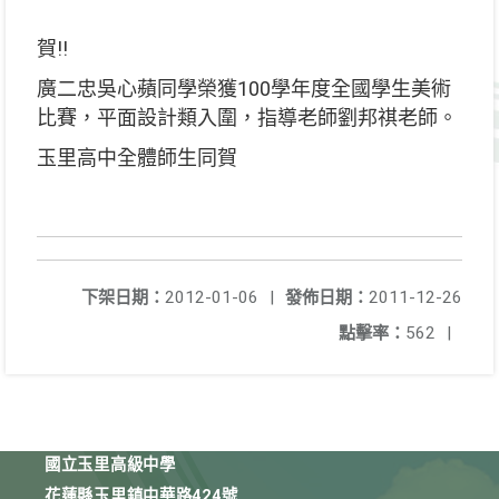
賀!!
廣二忠吳心蘋同學榮獲100學年度全國學生美術
比賽，平面設計類入圍，指導老師劉邦祺老師。
玉里高中全體師生同賀
下架日期：
2012-01-06
|
發佈日期：
2011-12-26
點擊率：
562
|
國立玉里高級中學
花蓮縣玉里鎮中華路424號