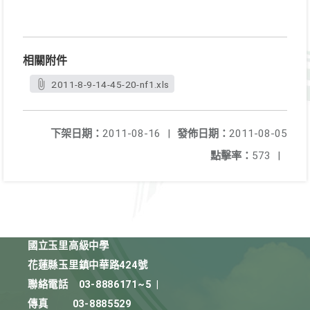
相關附件
2011-8-9-14-45-20-nf1.xls
下架日期：
2011-08-16
|
發佈日期：
2011-08-05
點擊率：
573
|
國立玉里高級中學
花蓮縣玉里鎮中華路424號
聯絡電話
03-8886171~5
|
傳真
03-8885529