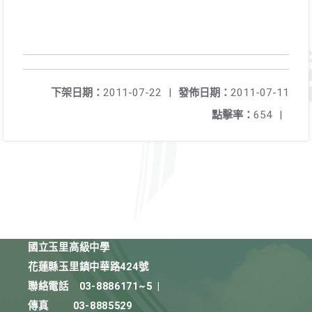
下架日期：
2011-07-22
|
發佈日期：
2011-07-11
點擊率：
654
|
國立玉里高級中學
花蓮縣玉里鎮中華路424號
聯絡電話
03-8886171~5
|
傳真
03-8885529