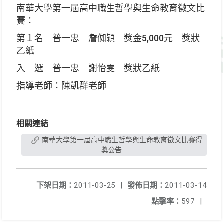
南華大學第一屆高中職生哲學與生命教育徵文比
賽：
第１名 普一忠 詹侞穎 獎金5,000元 獎狀
乙紙
入 選 普一忠 謝怡雯 獎狀乙紙
指導老師：陳凱群老師
相關連結
南華大學第一屆高中職生哲學與生命教育徵文比賽得
獎公告
下架日期：
2011-03-25
|
發佈日期：
2011-03-14
點擊率：
597
|