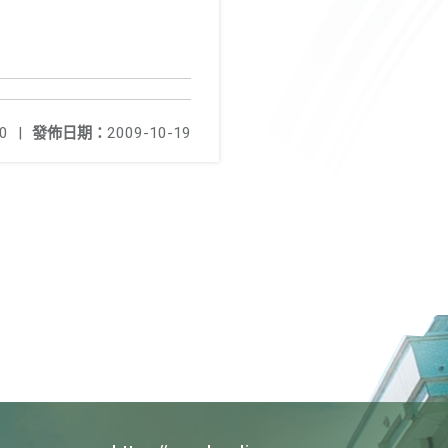
0
|
發佈日期：
2009-10-19