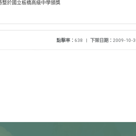
10時整於國立板橋高級中學頒獎
點擊率：
638
|
下架日期：
2009-10-3