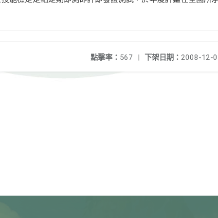
點擊率：
567
|
下架日期：
2008-12-0