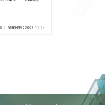
5
|
發佈日期：
2008-11-24