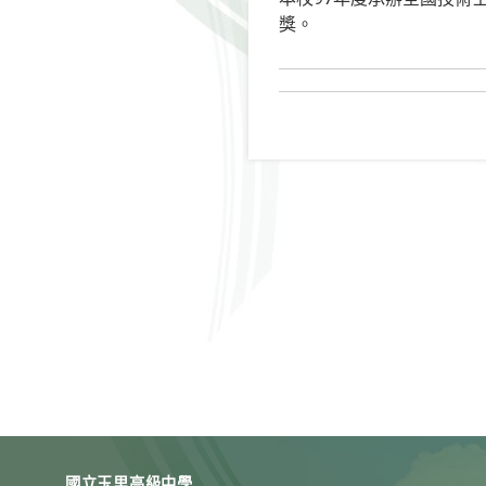
獎。
國立玉里高級中學