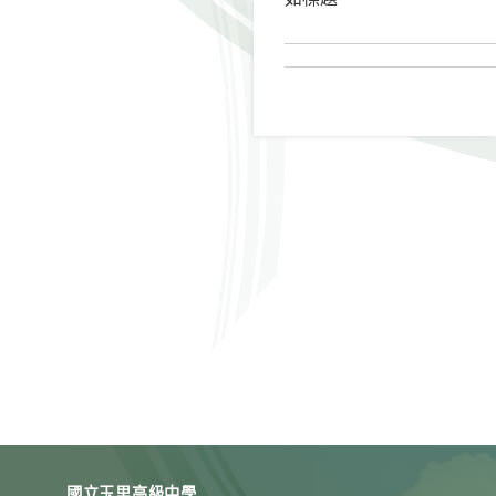
國立玉里高級中學