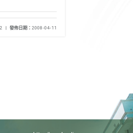
2
|
發佈日期：
2008-04-11