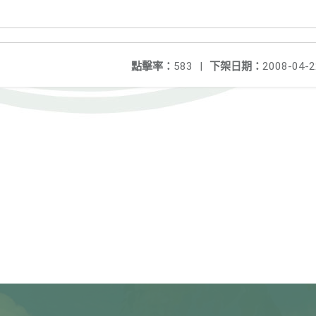
點擊率：
583
|
下架日期：
2008-04-2