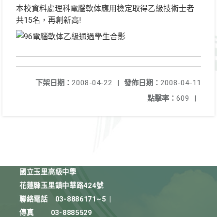
本校資料處理科電腦軟体應用檢定取得乙級技術士者
共15名，再創新高!
下架日期：
2008-04-22
|
發佈日期：
2008-04-11
點擊率：
609
|
國立玉里高級中學
花蓮縣玉里鎮中華路424號
聯絡電話
03-8886171~5
|
傳真
03-8885529