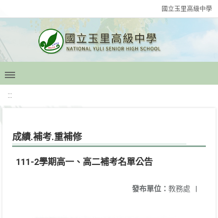
國立玉里高級中學
:::
成績.補考.重補修
111-2學期高一、高二補考名單公告
發布單位：
教務處
|