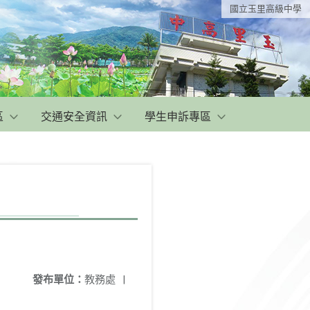
國立玉里高級中學
區
交通安全資訊
學生申訴專區
發布單位：
教務處
|