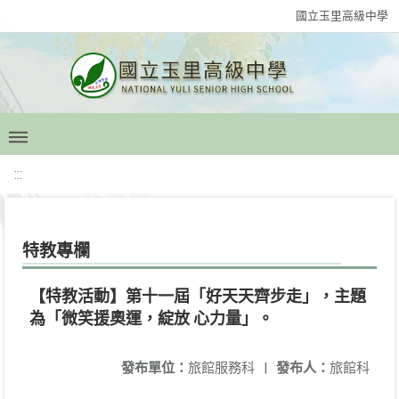
國立玉里高級中學
:::
特教專欄
【特教活動】第十一屆「好天天齊步走」，主題
為「微笑援奧運，綻放 心力量」。
發布單位：
旅館服務科
|
發布人：
旅館科