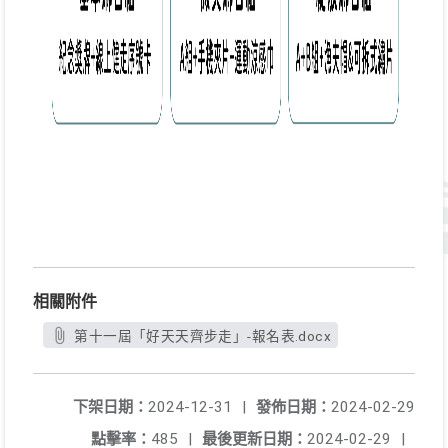
相關附件
第十一屆「好天天齊步走」-報名表.docx
下架日期：
2024-12-31
|
發佈日期：
2024-02-29
點擊率：
485
|
最後更新日期：
2024-02-29
|