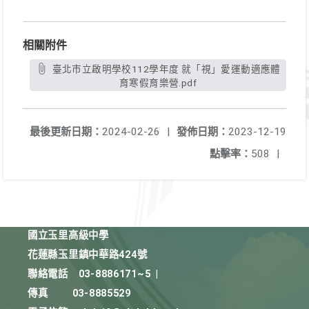
相關附件
臺北市立啟明學校112學年度 就「視」愛運動適應體
育寒假育樂營.pdf
最後更新日期：
2024-02-26
|
發佈日期：
2023-12-19
點擊率：
508
|
國立玉里高級中學
花蓮縣玉里鎮中華路424號
聯絡電話
03-8886171~5
|
傳真
03-8885529