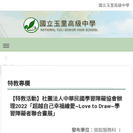
國立玉里高級中學
:::
特教專欄
【特教活動】社團法人中華民國學習障礙協會辦
理2022「超越自己幸福繪愛~Love to Draw~學
習障礙者聯合畫展」
發布單位：
旅館服務科
|