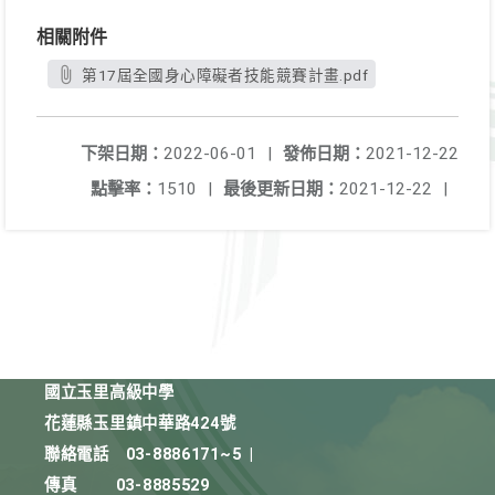
相關附件
第17屆全國身心障礙者技能競賽計畫.pdf
下架日期：
2022-06-01
|
發佈日期：
2021-12-22
點擊率：
1510
|
最後更新日期：
2021-12-22
|
國立玉里高級中學
花蓮縣玉里鎮中華路424號
聯絡電話
03-8886171~5
|
傳真
03-8885529