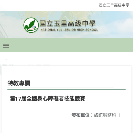
國立玉里高級中學
:::
特教專欄
第17屆全國身心障礙者技能競賽
發布單位：
旅館服務科
|