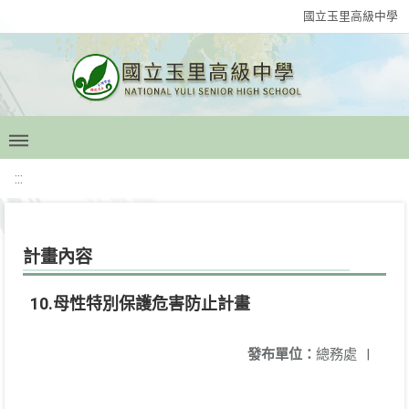
國立玉里高級中學
:::
計畫內容
10.母性特別保護危害防止計畫
發布單位：
總務處
|