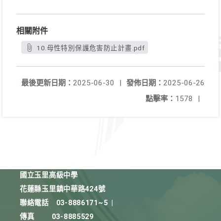
相關附件
10.母性特別保護危害防止計畫.pdf
最後更新日期：
2025-06-30
|
發佈日期：
2025-06-26
點擊率：
1578
|
國立玉里高級中學
花蓮縣玉里鎮中華路424號
聯絡電話
03-8886171~5
|
傳真
03-8885529