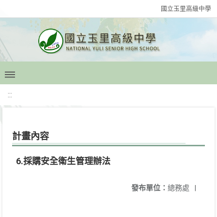
國立玉里高級中學
:::
計畫內容
6.採購安全衛生管理辦法
發布單位：
總務處
|