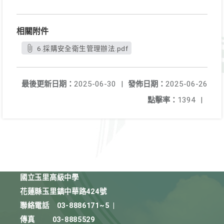
相關附件
6.採購安全衛生管理辦法.pdf
最後更新日期：
2025-06-30
|
發佈日期：
2025-06-26
點擊率：
1394
|
國立玉里高級中學
花蓮縣玉里鎮中華路424號
聯絡電話
03-8886171~5
|
傳真
03-8885529