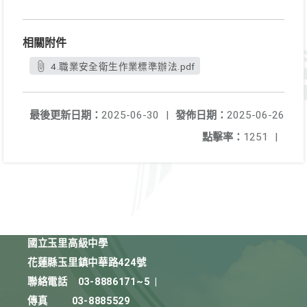
相關附件
4.職業安全衛生作業標準辦法.pdf
最後更新日期：
2025-06-30
|
發佈日期：
2025-06-26
點擊率：
1251
|
國立玉里高級中學
花蓮縣玉里鎮中華路424號
聯絡電話
03-8886171~5
|
傳真
03-8885529