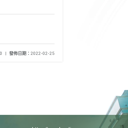
0
|
發佈日期：
2022-02-25