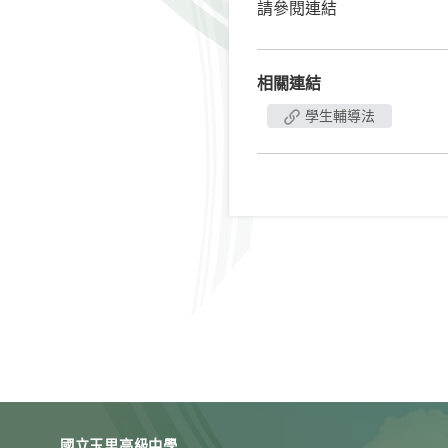
請參閱連結
相關連結
學生輔導法
國立玉里高級中學