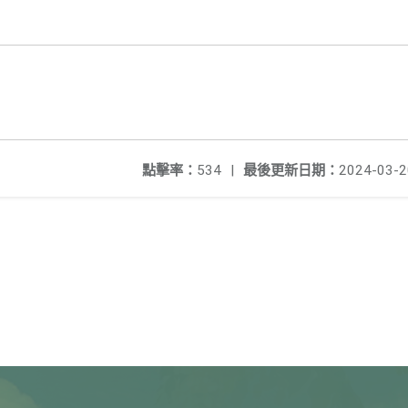
點擊率：
534
|
最後更新日期：
2024-03-2