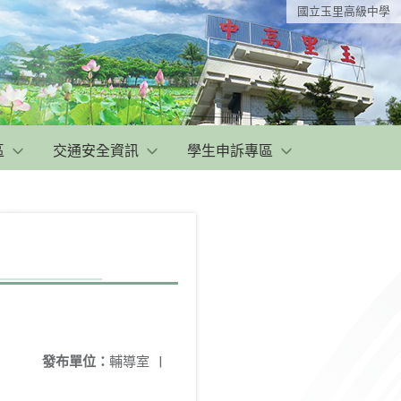
國立玉里高級中學
區
交通安全資訊
學生申訴專區
發布單位：
輔導室
|