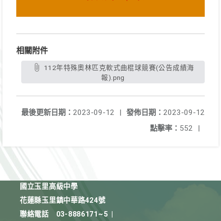
相關附件
112年特殊奧林匹克軟式曲棍球競賽(公告成績海
報).png
最後更新日期：
2023-09-12
|
發佈日期：
2023-09-12
點擊率：
552
|
國立玉里高級中學
花蓮縣玉里鎮中華路424號
聯絡電話
03-8886171~5
|