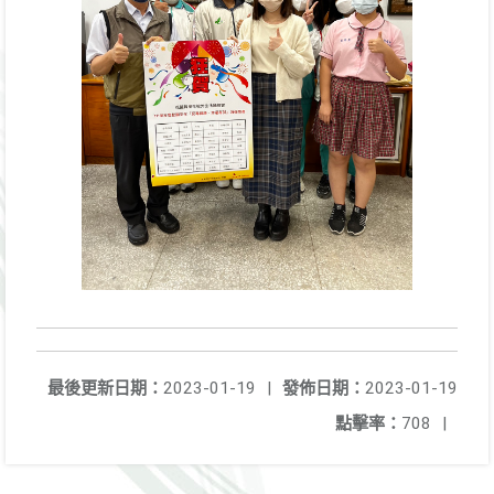
最後更新日期：
2023-01-19
|
發佈日期：
2023-01-19
點擊率：
708
|