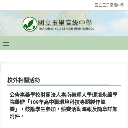
國立玉里高級中學
:::
校外相關活動
公告嘉藥學校財團法人嘉南藥理大學環境永續學
院舉辦「109年高中職環境科技專題製作競
賽」，鼓勵學生參加，競賽活動海報及簡章詳如
附件。