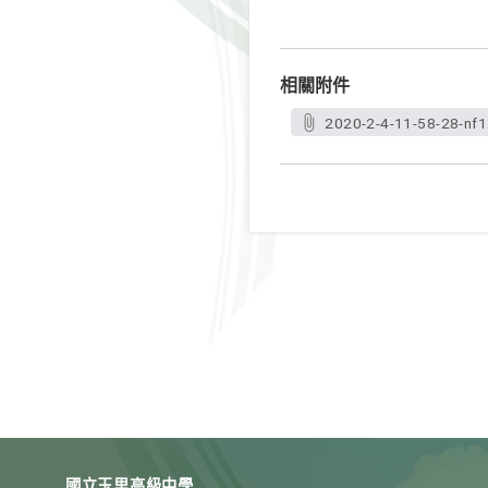
相關附件
2020-2-4-11-58-28-nf1
國立玉里高級中學