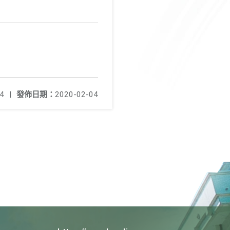
4
|
發佈日期：
2020-02-04