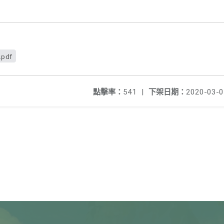
.pdf
點擊率：
541
|
下架日期：
2020-03-0