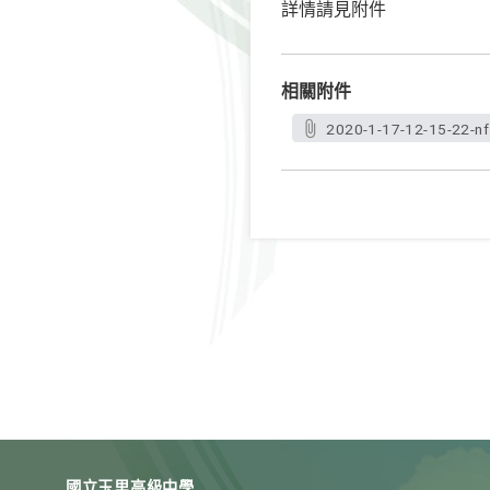
詳情請見附件
相關附件
2020-1-17-12-15-22-nf
國立玉里高級中學