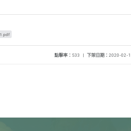
1.pdf
點擊率：
533
|
下架日期：
2020-02-1