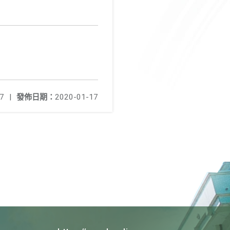
7
|
發佈日期：
2020-01-17