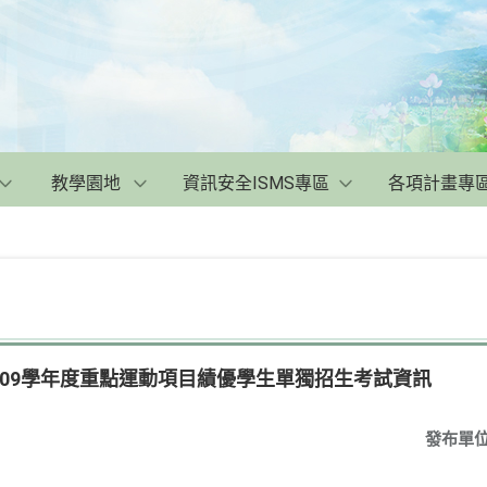
教學園地
資訊安全ISMS專區
各項計畫專
09學年度重點運動項目績優學生單獨招生考試資訊
發布單