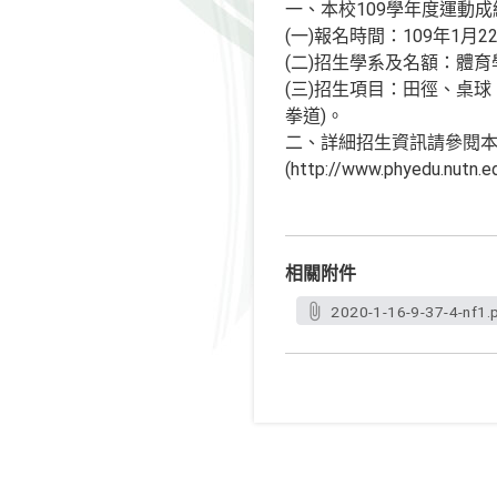
一、本校109學年度運動
(一)報名時間：109年1月22日
(二)招生學系及名額：體育
(三)招生項目：田徑、桌
拳道)。
二、詳細招生資訊請參閱本校首頁招生
(http://www.phyedu.nutn.
相關附件
2020-1-16-9-37-4-nf1.