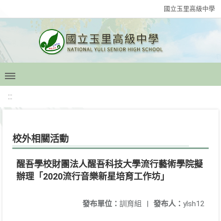
國立玉里高級中學
:::
校外相關活動
醒吾學校財團法人醒吾科技大學流行藝術學院擬
辦理「2020流行音樂新星培育工作坊」
發布單位：
訓育組
|
發布人：
ylsh12