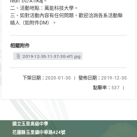
reurl. cc/A1lKaj。
二、活動地點：萬能科技大學。
三、如對活動內容有任何問題，歡迎洽詢各系活動聯
絡人（如附件DM）。
相關附件
2019-12-30-11-37-30-nf1.jpg
下架日期：
2020-01-30
|
發佈日期：
2019-12-30
點擊率：
537
|
國立玉里高級中學
花蓮縣玉里鎮中華路424號