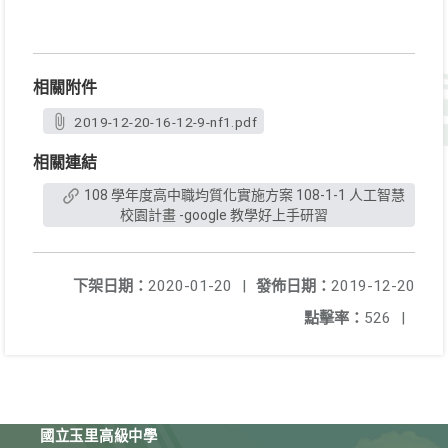
相關附件
2019-12-20-16-12-9-nf1.pdf
相關連結
108 學年度高中職均質化實施方案 108-1-1 人工智慧
校園計畫 -google 教學好上手研習
下架日期：
2020-01-20
|
發佈日期：
2019-12-20
點擊率：
526
|
國立玉里高級中學