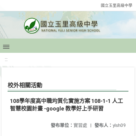
國立玉里高級中學
:::
校外相關活動
108學年度高中職均質化實施方案 108-1-1 人工
智慧校園計畫 -google 教學好上手研習
發布單位：
實習處
|
發布人：
ylsh09