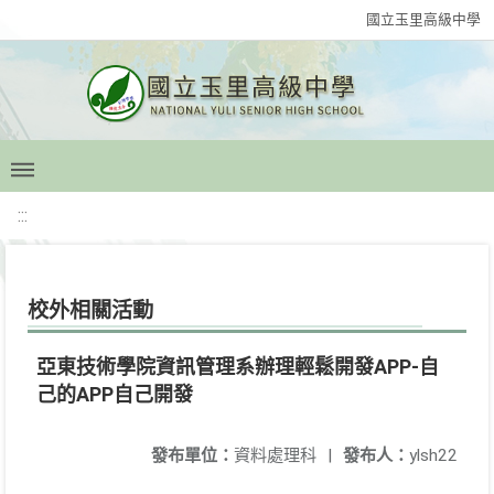
國立玉里高級中學
:::
校外相關活動
亞東技術學院資訊管理系辦理輕鬆開發APP-自
己的APP自己開發
發布單位：
資料處理科
|
發布人：
ylsh22