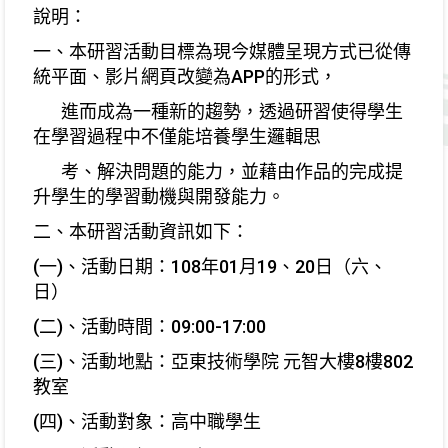
說明：
一、本研習活動目標為現今媒體呈現方式已從傳
統平面、影片網頁改變為APP的形式，
進而成為一種新的趨勢，透過研習使得學生
在學習過程中不僅能培養學生邏輯思
考、解決問題的能力，並藉由作品的完成提
升學生的學習動機與開發能力。
二、本研習活動資訊如下：
(一)、活動日期：108年01月19、20日（六、
日）
(二)、活動時間：09:00-17:00
(三)、活動地點：亞東技術學院 元智大樓8樓802
教室
(四)、活動對象：高中職學生