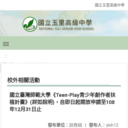
國立玉里高級中學
:::
校外相關活動
國立臺灣師範大學《Teen-Play青少年創作者扶
植計畫》(詳如說明)，自即日起開放申請至108
年12月31日止
發布單位：
訓育組
|
發布人：
ylsh12