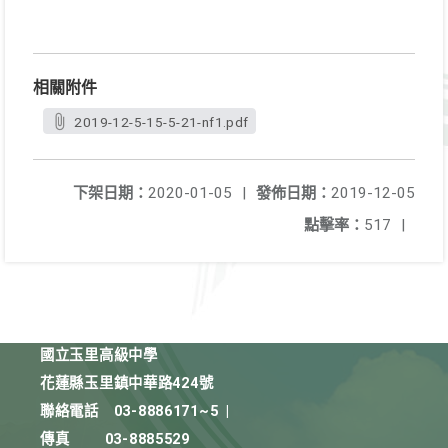
相關附件
2019-12-5-15-5-21-nf1.pdf
下架日期：
2020-01-05
|
發佈日期：
2019-12-05
點擊率：
517
|
國立玉里高級中學
花蓮縣玉里鎮中華路424號
聯絡電話
03-8886171~5
|
傳真
03-8885529