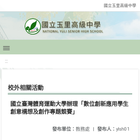
國立玉里高級中學
:::
校外相關活動
國立臺灣體育運動大學辦理「數位創新應用學生
創意構想及創作專題競賽」
發布單位：
教務處
|
發布人：
ylsh01