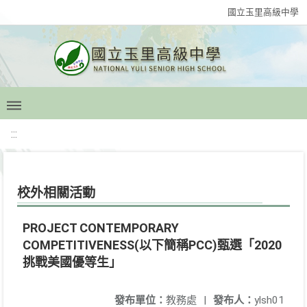
國立玉里高級中學
:::
校外相關活動
PROJECT CONTEMPORARY
COMPETITIVENESS(以下簡稱PCC)甄選「2020
挑戰美國優等生」
發布單位：
教務處
|
發布人：
ylsh01