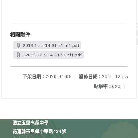
相關附件
2019-12-5-14-31-51-nf1.pdf
12019-12-5-14-31-51-nf1.pdf
下架日期：
2020-01-05
|
發佈日期：
2019-12-05
點擊率：
620
|
國立玉里高級中學
花蓮縣玉里鎮中華路424號