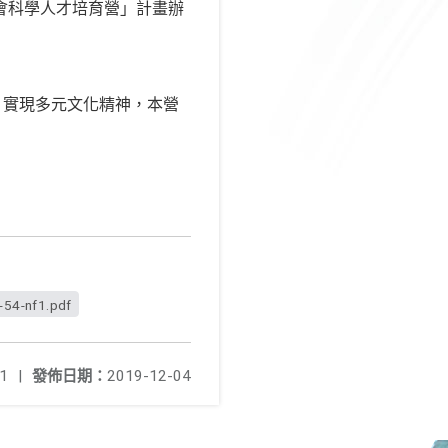
社會科學人才培育營」計畫辦
，實現多元文化精神，本營
-54-nf1.pdf
1
|
發佈日期：
2019-12-04