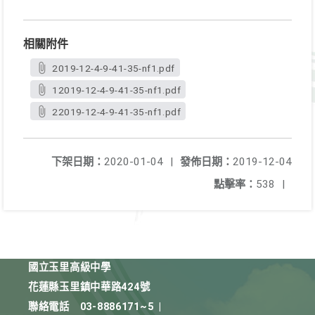
相關附件
2019-12-4-9-41-35-nf1.pdf
12019-12-4-9-41-35-nf1.pdf
22019-12-4-9-41-35-nf1.pdf
下架日期：
2020-01-04
|
發佈日期：
2019-12-04
點擊率：
538
|
國立玉里高級中學
花蓮縣玉里鎮中華路424號
聯絡電話
03-8886171~5
|