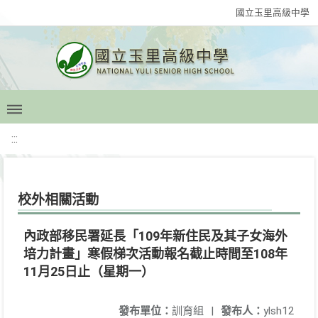
國立玉里高級中學
:::
校外相關活動
內政部移民署延長「109年新住民及其子女海外
培力計畫」寒假梯次活動報名截止時間至108年
11月25日止（星期一）
發布單位：
訓育組
|
發布人：
ylsh12