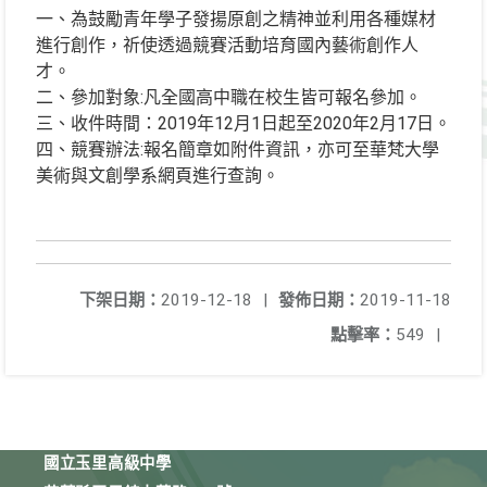
一、為鼓勵青年學子發揚原創之精神並利用各種媒材
進行創作，祈使透過競賽活動培育國內藝術創作人
才。
二、參加對象:凡全國高中職在校生皆可報名參加。
三、收件時間：2019年12月1日起至2020年2月17日。
四、競賽辦法:報名簡章如附件資訊，亦可至華梵大學
美術與文創學系網頁進行查詢。
下架日期：
2019-12-18
|
發佈日期：
2019-11-18
點擊率：
549
|
國立玉里高級中學