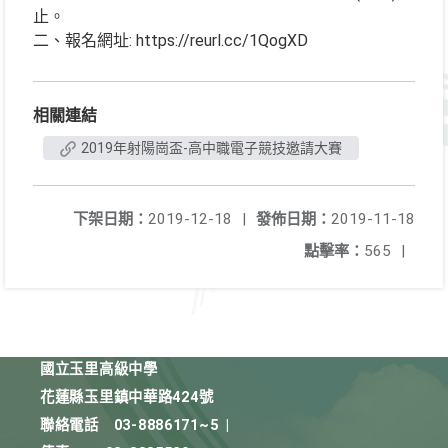
止。
二、報名網址: https://reurl.cc/1QogXD
相關連結
2019年射陽崗盃-高中職電子競技邀請大賽
下架日期：
2019-12-18
|
發佈日期：
2019-11-18
點擊率：
565
|
國立玉里高級中學
花蓮縣玉里鎮中華路424號
聯絡電話
03-8886171~5
|