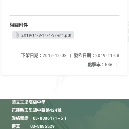
相關附件
2019-11-8-14-4-37-nf1.pdf
下架日期：
2019-12-08
|
發佈日期：
2019-11-08
點擊率：
546
|
國立玉里高級中學
花蓮縣玉里鎮中華路424號
聯絡電話
03-8886171~5
|
傳真
03-8885529