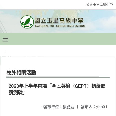
國立玉里高級中學
:::
校外相關活動
2020年上半年首場「全民英檢（GEPT）初級聽
讀測驗」
發布單位：
教務處
|
發布人：
ylsh01