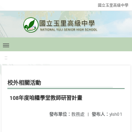
國立玉里高級中學
:::
校外相關活動
108年度咱糧學堂教師研習計畫
發布單位：
教務處
|
發布人：
ylsh01