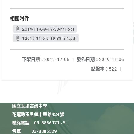
相關附件
2019-11-6-9-19-38-nf1.pdf
12019-11-6-9-19-38-nf1.pdf
下架日期：
2019-12-06
|
發佈日期：
2019-11-06
點擊率：
522
|
國立玉里高級中學
花蓮縣玉里鎮中華路424號
聯絡電話
03-8886171~5
|
傳真
03-8885529