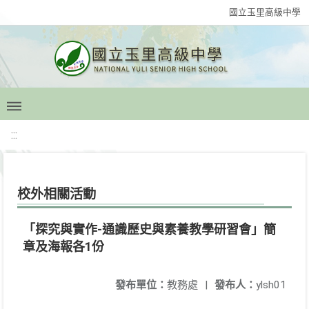
國立玉里高級中學
:::
校外相關活動
「探究與實作-通識歷史與素養教學研習會」簡
章及海報各1份
發布單位：
教務處
|
發布人：
ylsh01