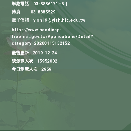
聯絡電話
03-8886171~5
|
傳真
03-8885529
電子信箱
ylsh19@ylsh.hlc.edu.tw
https://www.handicap-
free.nat.gov.tw/Applications/Detail?
category=20200115132152
最後更新
2019-12-24
總瀏覽人次
15952002
今日瀏覽人次
2959