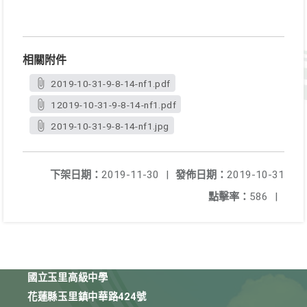
相關附件
2019-10-31-9-8-14-nf1.pdf
12019-10-31-9-8-14-nf1.pdf
2019-10-31-9-8-14-nf1.jpg
下架日期：
2019-11-30
|
發佈日期：
2019-10-31
點擊率：
586
|
國立玉里高級中學
花蓮縣玉里鎮中華路424號