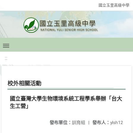
國立玉里高級中學
:::
校外相關活動
國立臺灣大學生物環境系統工程學系舉辦「台大
生工營」
發布單位：
訓育組
|
發布人：
ylsh12