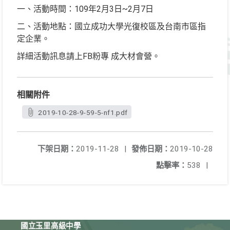
一、活動時間：109年2月3日~2月7日
二、活動地點：國立成功大學光復校區及台南市區指
定企業。
詳細活動訊息請上FB粉專 成大材會營。
相關附件
2019-10-28-9-59-5-nf1.pdf
下架日期：
2019-11-28
|
發佈日期：
2019-10-28
點擊率：
538
|
國立玉里高級中學