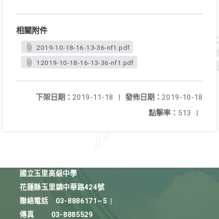
相關附件
2019-10-18-16-13-36-nf1.pdf
12019-10-18-16-13-36-nf1.pdf
下架日期：
2019-11-18
|
發佈日期：
2019-10-18
點擊率：
513
|
國立玉里高級中學
花蓮縣玉里鎮中華路424號
聯絡電話
03-8886171~5
|
傳真
03-8885529