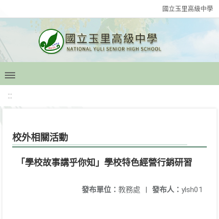
國立玉里高級中學
:::
校外相關活動
「學校故事講乎你知」學校特色經營行銷研習
發布單位：
教務處
|
發布人：
ylsh01