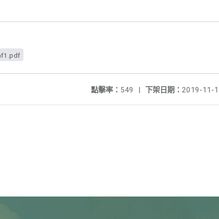
f1.pdf
點擊率：
549
|
下架日期：
2019-11-1