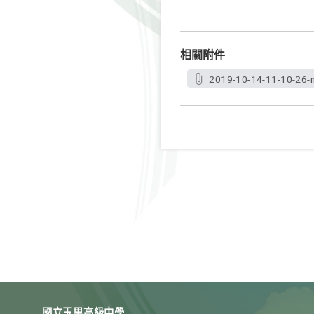
相關附件
2019-10-14-11-10-26-n
國立玉里高級中學