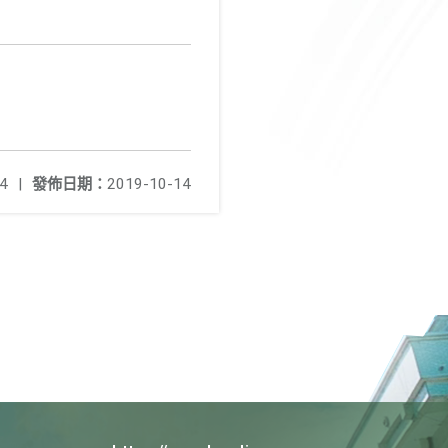
4
|
發佈日期：
2019-10-14