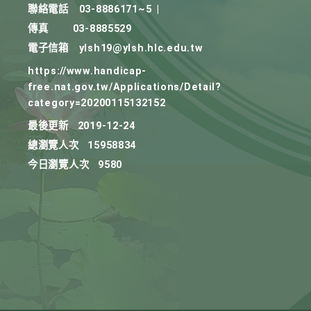
聯絡電話
03-8886171~5
|
傳真
03-8885529
電子信箱
ylsh19@ylsh.hlc.edu.tw
https://www.handicap-
free.nat.gov.tw/Applications/Detail?
category=20200115132152
最後更新
2019-12-24
總瀏覽人次
15958834
今日瀏覽人次
9580