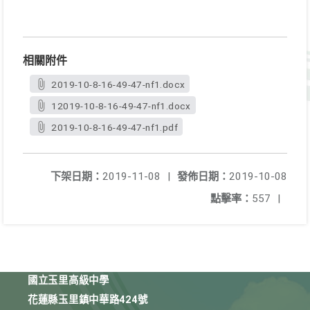
相關附件
2019-10-8-16-49-47-nf1.docx
12019-10-8-16-49-47-nf1.docx
2019-10-8-16-49-47-nf1.pdf
下架日期：
2019-11-08
|
發佈日期：
2019-10-08
點擊率：
557
|
國立玉里高級中學
花蓮縣玉里鎮中華路424號