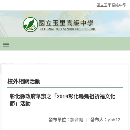
國立玉里高級中學
:::
校外相關活動
彰化縣政府舉辦之「2019彰化縣媽祖祈福文化
節」活動
發布單位：
訓育組
|
發布人：
ylsh12