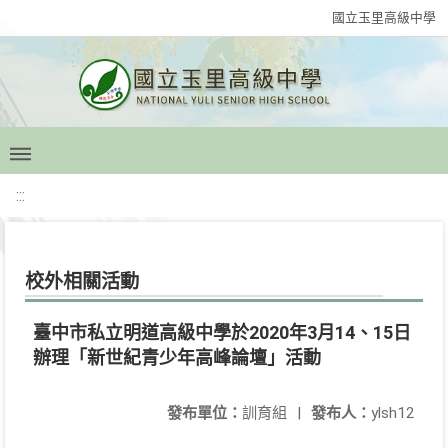
國立玉里高級中學
:::
校外相關活動
臺中市私立明道高級中學於2020年3月14、15日
辦理「新世紀青少年高峰論壇」活動
發布單位：
訓育組
|
發布人：
ylsh12